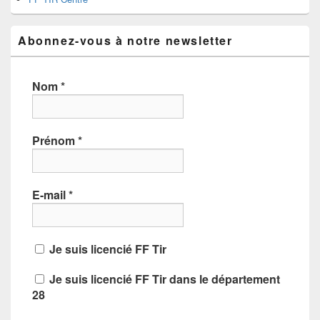
Abonnez-vous à notre newsletter
Nom
*
Prénom
*
E-mail
*
Je suis licencié FF Tir
Je suis licencié FF Tir dans le département
28