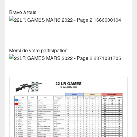
Bravo à tous
Merci de votre participation.