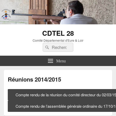
CDTEL 28
Comité Départemental d'Eure & Loir
Menu
Réunions 2014/2015
Compte rendu de la réunion du comité directeur du 02/03/1
Compte rendu de l’assemblée générale ordinaire du 17/10/