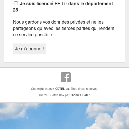
Je suis licencié FF Tir dans le département
28
Nous gardons vos données privées et ne les
partageons qu’avec les tierces parties qui rendent
ce service possible.
Copyright © 2026
CDTEL 28
. Tous droits réservés.
Thème : Catch Box par
Thèmes Catch