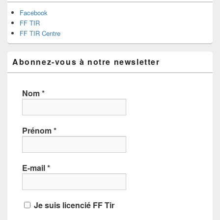
Facebook
FF TIR
FF TIR Centre
Abonnez-vous à notre newsletter
Nom
*
Prénom
*
E-mail
*
Je suis licencié FF Tir