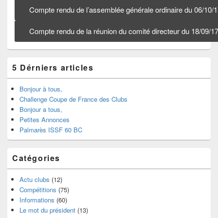
Compte rendu de l’assemblée générale ordinaire du 06/10/
Compte rendu de la réunion du comité directeur du 18/09/1
5 Dérniers articles
Bonjour à tous,
Challenge Coupe de France des Clubs
Bonjour a tous,
Petites Annonces
Palmarès ISSF 60 BC
Catégories
Actu clubs
(12)
Compétitions
(75)
Informations
(60)
Le mot du président
(13)