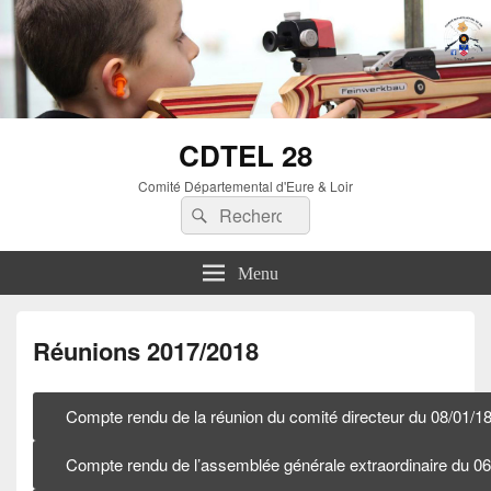
CDTEL 28
Comité Départemental d'Eure & Loir
Menu
Réunions 2017/2018
Compte rendu de la réunion du comité directeur du 08/01/1
Compte rendu de l’assemblée générale extraordinaire du 06