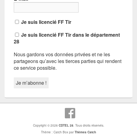
Je suis licencié FF Tir
Je suis licencié FF Tir dans le département
28
Nous gardons vos données privées et ne les
partageons qu’avec les tierces parties qui rendent
ce service possible.
Copyright © 2026
CDTEL 28
. Tous droits réservés.
Thème : Catch Box par
Thèmes Catch