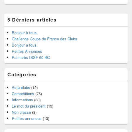
5 Dérniers articles
Bonjour à tous,
Challenge Coupe de France des Clubs
Bonjour a tous,
Petites Annonces
Palmarès ISSF 60 BC
Catégories
Actu clubs
(12)
Compétitions
(75)
Informations
(60)
Le mot du président
(13)
Non classé
(8)
Petites annonces
(13)