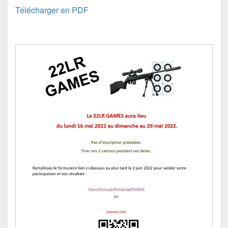
Télécharger en PDF