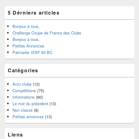
5 Dérniers articles
Bonjour à tous,
Challenge Coupe de France des Clubs
Bonjour a tous,
Petites Annonces
Palmarès ISSF 60 BC
Catégories
Actu clubs
(12)
Compétitions
(75)
Informations
(60)
Le mot du président
(13)
Non classé
(8)
Petites annonces
(13)
Liens