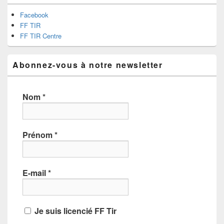
Facebook
FF TIR
FF TIR Centre
Abonnez-vous à notre newsletter
Nom
*
Prénom
*
E-mail
*
Je suis licencié FF Tir