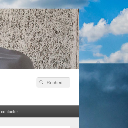
 contacter