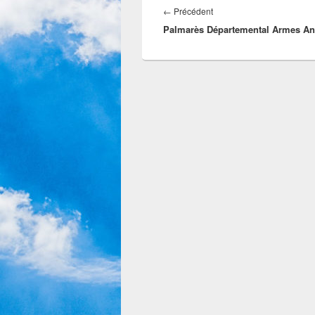
←
Précédent
Palmarès Départemental Armes An