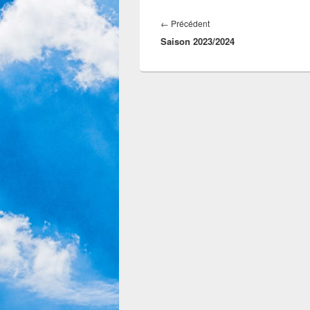
←
Précédent
Saison 2023/2024