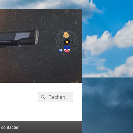
 contacter