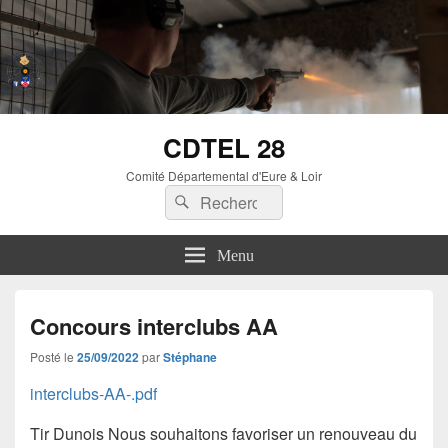
CDTEL 28
Comité Départemental d'Eure & Loir
Menu
Concours interclubs AA
Posté le
25/09/2022
par
Stéphane
interclubs-AA-.pdf
Tir Dunois Nous souhaitons favoriser un renouveau du