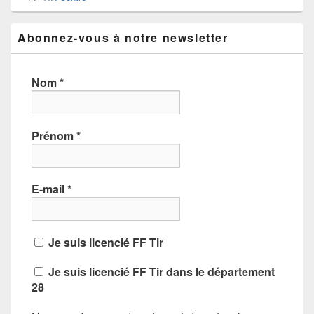
Abonnez-vous à notre newsletter
Nom
*
Prénom
*
E-mail
*
Je suis licencié FF Tir
Je suis licencié FF Tir dans le département
28