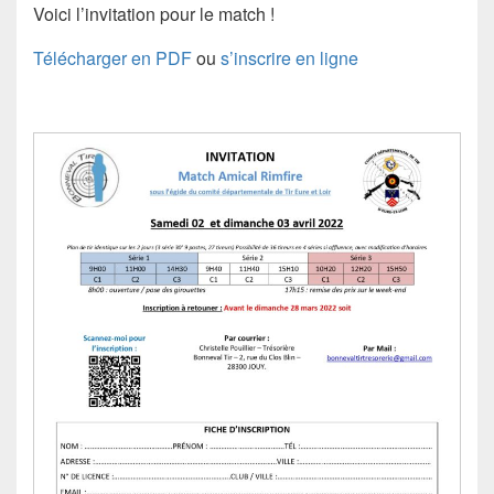
Voici l’invitation pour le match !
Télécharger en PDF
ou
s’inscrire en ligne