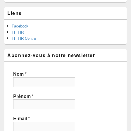
Liens
Facebook
FF TIR
FF TIR Centre
Abonnez-vous à notre newsletter
Nom
*
Prénom
*
E-mail
*