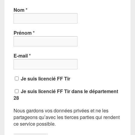
Nom
*
Prénom
*
E-mail
*
Je suis licencié FF Tir
Je suis licencié FF Tir dans le département
28
Nous gardons vos données privées et ne les
partageons qu’avec les tierces parties qui rendent
ce service possible.